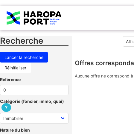
Recherche
Offres corresponda
Réinitialiser
Aucune offre ne correspond à 
Référence
Catégorie (foncier, immo, quai)
?
Nature du bien