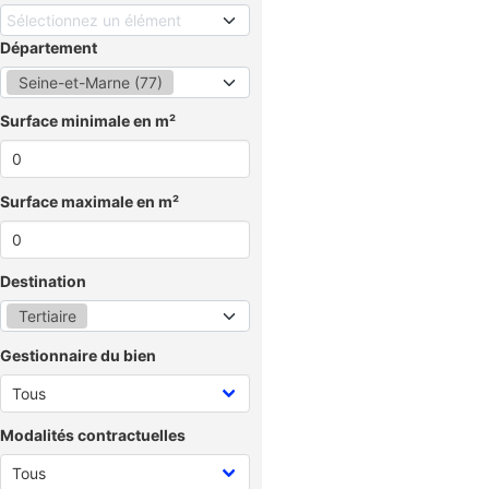
Sélectionnez un élément
Département
Seine-et-Marne (77)
Surface minimale en m²
Surface maximale en m²
Destination
Tertiaire
Gestionnaire du bien
Modalités contractuelles