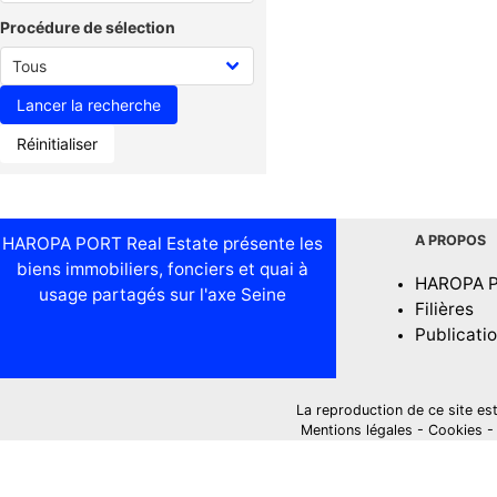
Procédure de sélection
Réinitialiser
A PROPOS
HAROPA PORT Real Estate présente les
biens immobiliers, fonciers et quai à
HAROPA 
usage partagés sur l'axe Seine
Filières
Publicati
La reproduction de ce site est i
Mentions légales
-
Cookies