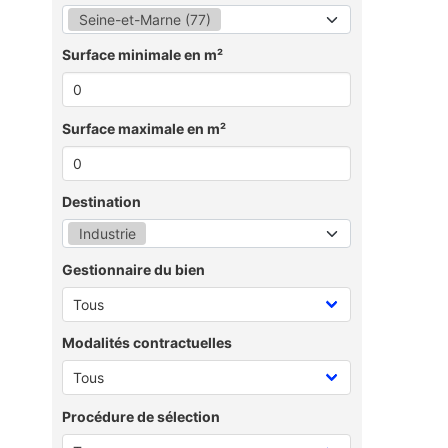
Seine-et-Marne (77)
Surface minimale en m²
Surface maximale en m²
Destination
Industrie
Gestionnaire du bien
Modalités contractuelles
Procédure de sélection