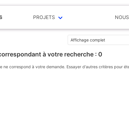
S
PROJETS
NOUS
correspondant à votre recherche :
0
e ne correspond à votre demande. Essayer d'autres critères pour ét