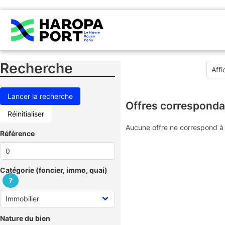
Recherche
Offres corresponda
Réinitialiser
Aucune offre ne correspond à 
Référence
Catégorie (foncier, immo, quai)
?
Nature du bien