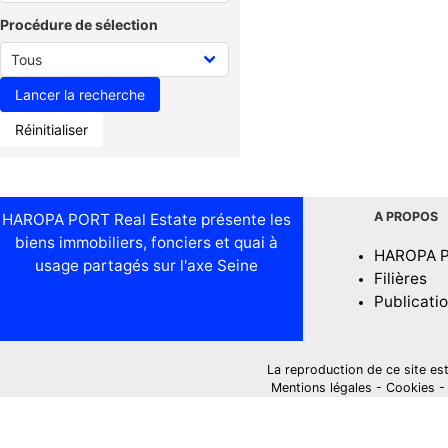
Procédure de sélection
Réinitialiser
A PROPOS
HAROPA PORT Real Estate présente les
biens immobiliers, fonciers et quai à
HAROPA 
usage partagés sur l'axe Seine
Filières
Publicati
La reproduction de ce site est i
Mentions légales
-
Cookies