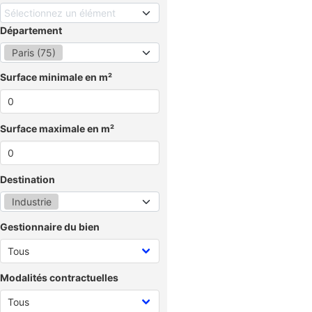
Sélectionnez un élément
Département
Paris (75)
Surface minimale en m²
Surface maximale en m²
Destination
Industrie
Gestionnaire du bien
Modalités contractuelles