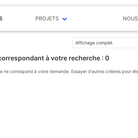
S
PROJETS
NOUS
correspondant à votre recherche :
0
e ne correspond à votre demande. Essayer d'autres critères pour ét