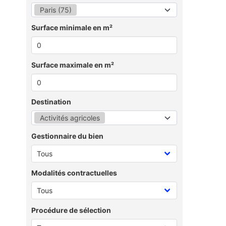
Paris (75)
Surface minimale en m²
Surface maximale en m²
Destination
Activités agricoles
Gestionnaire du bien
Modalités contractuelles
Procédure de sélection