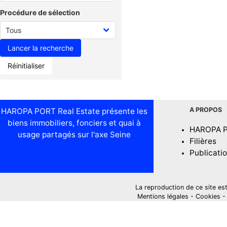
Procédure de sélection
Réinitialiser
A PROPOS
HAROPA PORT Real Estate présente les
biens immobiliers, fonciers et quai à
HAROPA 
usage partagés sur l'axe Seine
Filières
Publicati
La reproduction de ce site est i
Mentions légales
-
Cookies