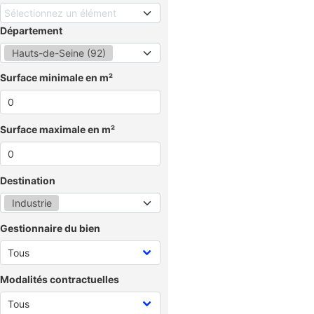
Sélectionnez un élément
Département
Hauts-de-Seine (92)
Surface minimale en m²
Surface maximale en m²
Destination
Industrie
Gestionnaire du bien
Modalités contractuelles