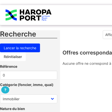
Recherche
Offres corresponda
Réinitialiser
Aucune offre ne correspond à 
Référence
Catégorie (foncier, immo, quai)
?
Nature du bien