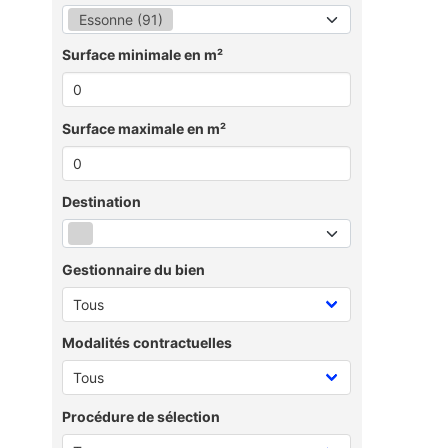
Essonne (91)
Surface minimale en m²
Surface maximale en m²
Destination
Gestionnaire du bien
Modalités contractuelles
Procédure de sélection