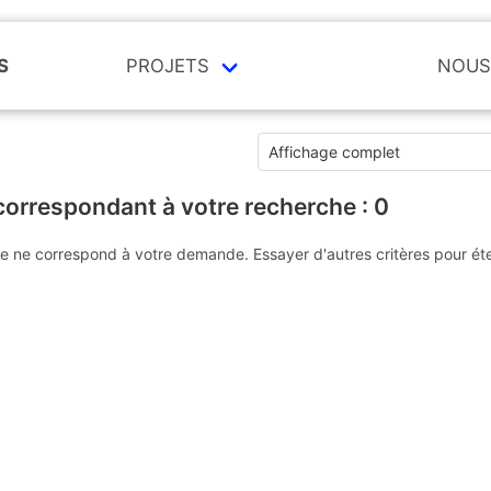
S
PROJETS
NOUS
correspondant à votre recherche :
0
e ne correspond à votre demande. Essayer d'autres critères pour ét