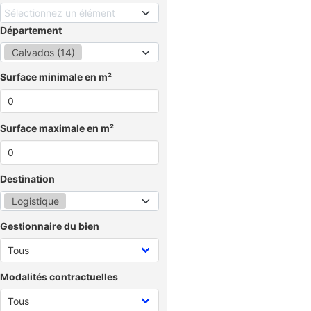
Sélectionnez un élément
Département
Calvados (14)
Surface minimale en m²
Surface maximale en m²
Destination
Logistique
Gestionnaire du bien
Modalités contractuelles