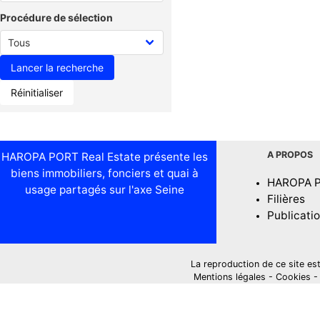
Procédure de sélection
Réinitialiser
A PROPOS
HAROPA PORT Real Estate présente les
biens immobiliers, fonciers et quai à
HAROPA 
usage partagés sur l'axe Seine
Filières
Publicati
La reproduction de ce site est i
Mentions légales
-
Cookies