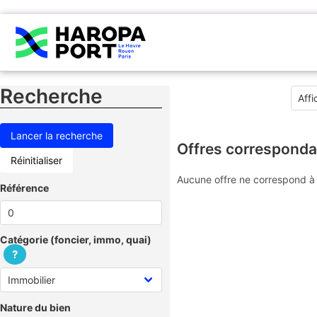
Recherche
Offres corresponda
Réinitialiser
Aucune offre ne correspond à 
Référence
Catégorie (foncier, immo, quai)
?
Nature du bien