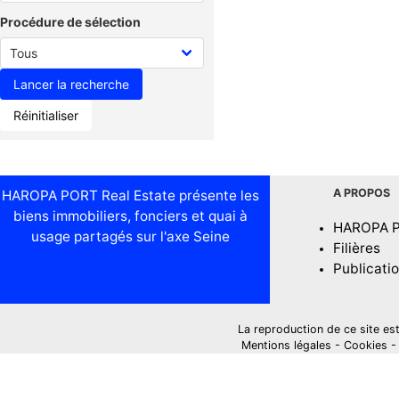
Procédure de sélection
Réinitialiser
A PROPOS
HAROPA PORT Real Estate présente les
biens immobiliers, fonciers et quai à
HAROPA 
usage partagés sur l'axe Seine
Filières
Publicati
La reproduction de ce site est i
Mentions légales
-
Cookies