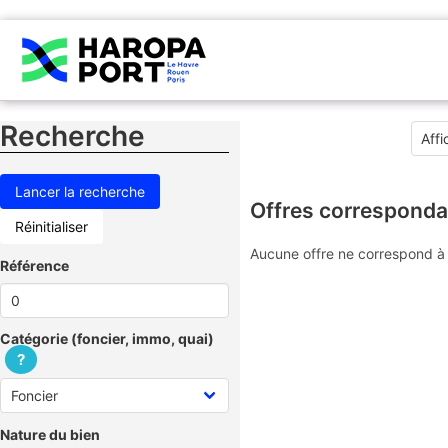
Recherche
Offres corresponda
Réinitialiser
Aucune offre ne correspond à 
Référence
Catégorie (foncier, immo, quai)
?
Nature du bien