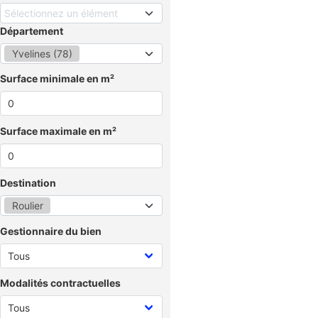
Sélectionnez un élément
Département
Yvelines (78)
Surface minimale en m²
Surface maximale en m²
Destination
Roulier
Gestionnaire du bien
Modalités contractuelles