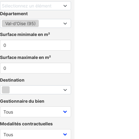
Sélectionnez un élément
Département
Val-d'Oise (95)
Surface minimale en m²
Surface maximale en m²
Destination
Gestionnaire du bien
Modalités contractuelles