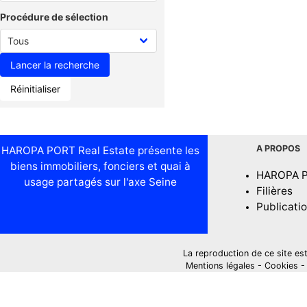
Procédure de sélection
Réinitialiser
A PROPOS
HAROPA PORT Real Estate présente les
biens immobiliers, fonciers et quai à
HAROPA 
usage partagés sur l'axe Seine
Filières
Publicati
La reproduction de ce site est i
Mentions légales
-
Cookies