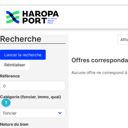
Recherche
Offres corresponda
Réinitialiser
Aucune offre ne correspond à 
Référence
Catégorie (foncier, immo, quai)
?
Nature du bien