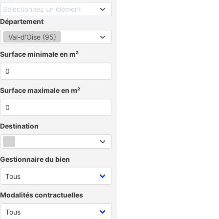
Sélectionnez un élément
Département
Val-d'Oise (95)
Surface minimale en m²
Surface maximale en m²
Destination
Gestionnaire du bien
Modalités contractuelles