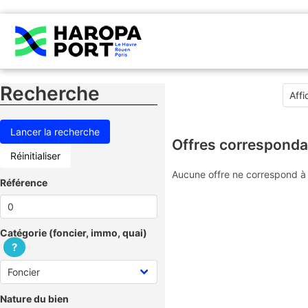
Recherche
Offres corresponda
Réinitialiser
Aucune offre ne correspond à 
Référence
Catégorie (foncier, immo, quai)
?
Nature du bien