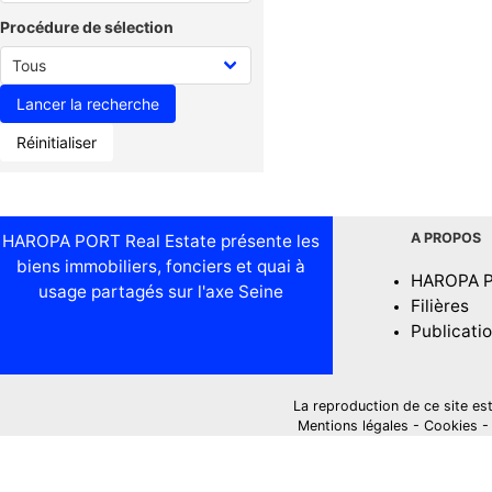
Procédure de sélection
Réinitialiser
A PROPOS
HAROPA PORT Real Estate présente les
biens immobiliers, fonciers et quai à
HAROPA 
usage partagés sur l'axe Seine
Filières
Publicati
La reproduction de ce site est i
Mentions légales
-
Cookies