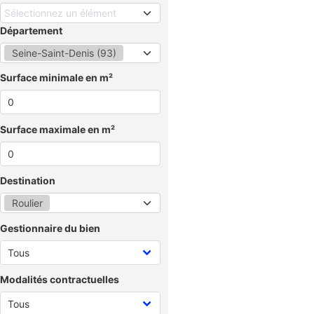
Sélectionnez un élément
Département
Seine-Saint-Denis (93)
Surface minimale en m²
Surface maximale en m²
Destination
Roulier
Gestionnaire du bien
Modalités contractuelles