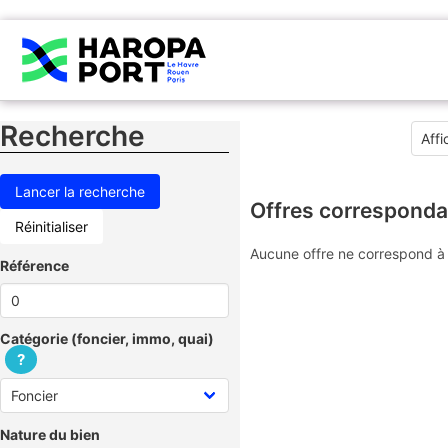
Recherche
Offres corresponda
Réinitialiser
Aucune offre ne correspond à 
Référence
Catégorie (foncier, immo, quai)
?
Nature du bien