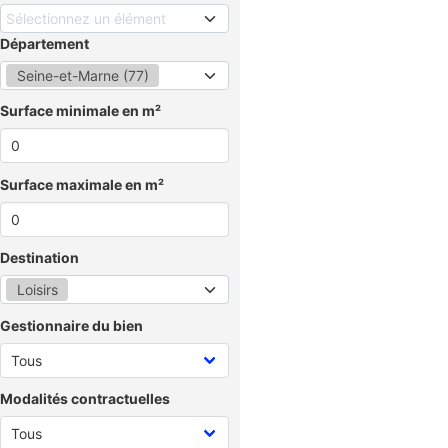
Sélectionnez un élément
Département
Seine-et-Marne (77)
Surface minimale en m²
Surface maximale en m²
Destination
Loisirs
Gestionnaire du bien
Modalités contractuelles