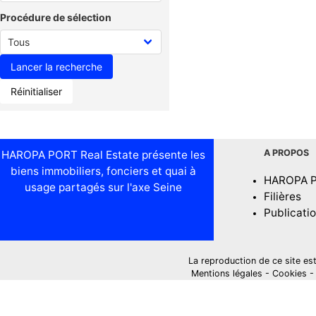
Procédure de sélection
Réinitialiser
A PROPOS
HAROPA PORT Real Estate présente les
biens immobiliers, fonciers et quai à
HAROPA 
usage partagés sur l'axe Seine
Filières
Publicati
La reproduction de ce site est i
Mentions légales
-
Cookies