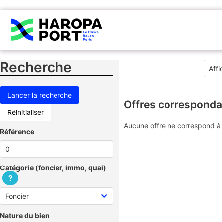
Recherche
Offres corresponda
Réinitialiser
Aucune offre ne correspond à 
Référence
Catégorie (foncier, immo, quai)
?
Nature du bien