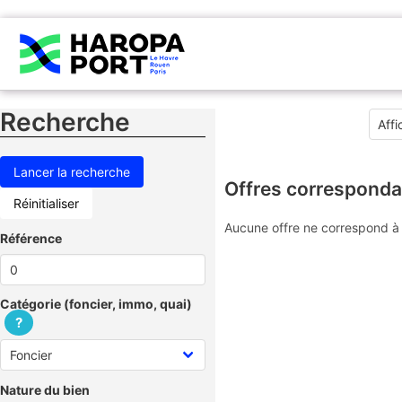
Recherche
Offres corresponda
Réinitialiser
Aucune offre ne correspond à 
Référence
Catégorie (foncier, immo, quai)
?
Nature du bien