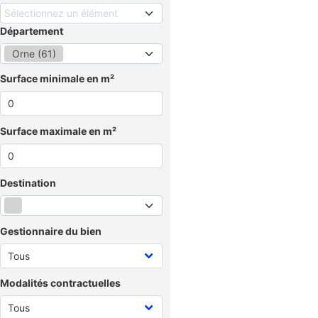
Sélectionnez un élément
Département
Orne (61)
Surface minimale en m²
Surface maximale en m²
Destination
Gestionnaire du bien
Modalités contractuelles