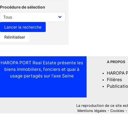
Procédure de sélection
Réinitialiser
A PROPOS
HAROPA PORT Real Estate présente les
biens immobiliers, fonciers et quai à
HAROPA 
usage partagés sur l'axe Seine
Filières
Publicati
La reproduction de ce site est i
Mentions légales
-
Cookies