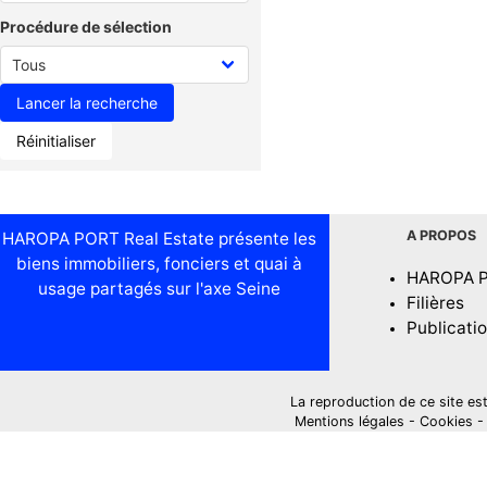
Procédure de sélection
Réinitialiser
A PROPOS
HAROPA PORT Real Estate présente les
biens immobiliers, fonciers et quai à
HAROPA 
usage partagés sur l'axe Seine
Filières
Publicati
La reproduction de ce site est i
Mentions légales
-
Cookies