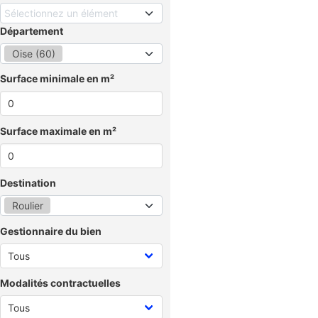
Sélectionnez un élément
Département
Oise (60)
Surface minimale en m²
Surface maximale en m²
Destination
Roulier
Gestionnaire du bien
Modalités contractuelles