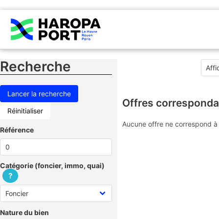
Recherche
Offres corresponda
Réinitialiser
Aucune offre ne correspond à 
Référence
Catégorie (foncier, immo, quai)
?
Nature du bien