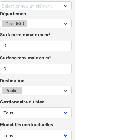
Sélectionnez un élément
Département
Oise (60)
Surface minimale en m²
Surface maximale en m²
Destination
Roulier
Gestionnaire du bien
Modalités contractuelles