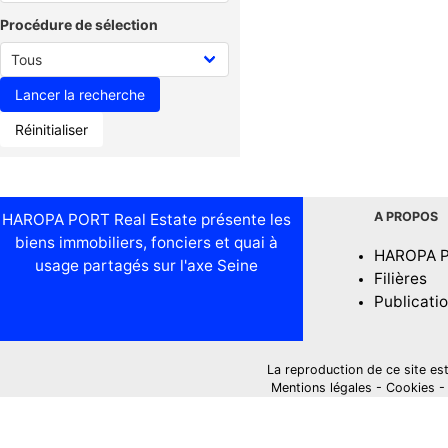
Procédure de sélection
Réinitialiser
A PROPOS
HAROPA PORT Real Estate présente les
biens immobiliers, fonciers et quai à
HAROPA 
usage partagés sur l'axe Seine
Filières
Publicati
La reproduction de ce site est i
Mentions légales
-
Cookies