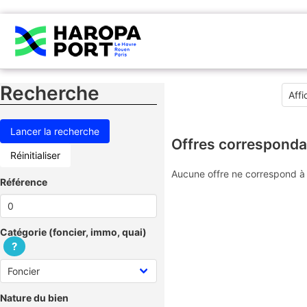
Recherche
Offres corresponda
Réinitialiser
Aucune offre ne correspond à 
Référence
Catégorie (foncier, immo, quai)
?
Nature du bien