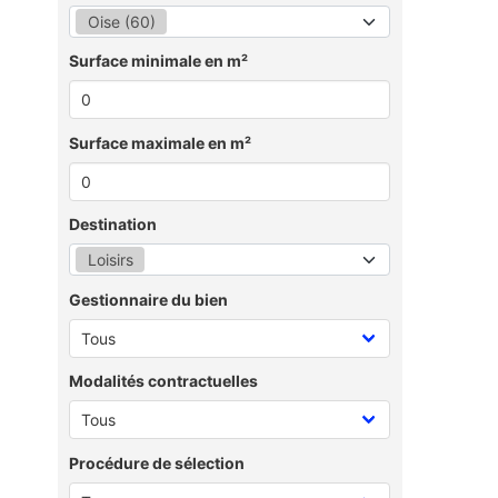
Oise (60)
Surface minimale en m²
Surface maximale en m²
Destination
Loisirs
Gestionnaire du bien
Modalités contractuelles
Procédure de sélection