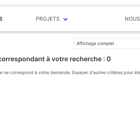
S
PROJETS
NOUS
correspondant à votre recherche :
0
e ne correspond à votre demande. Essayer d'autres critères pour ét