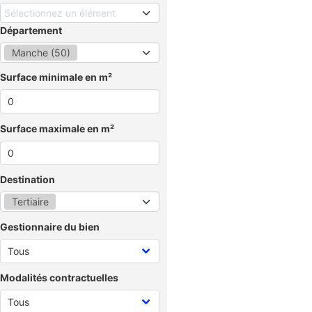
Sélectionnez un élément
Département
Manche (50)
Surface minimale en m²
Surface maximale en m²
Destination
Tertiaire
Gestionnaire du bien
Modalités contractuelles