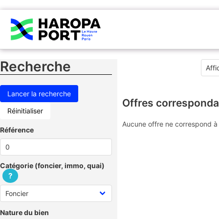
Recherche
Offres corresponda
Réinitialiser
Aucune offre ne correspond à 
Référence
Catégorie (foncier, immo, quai)
?
Nature du bien