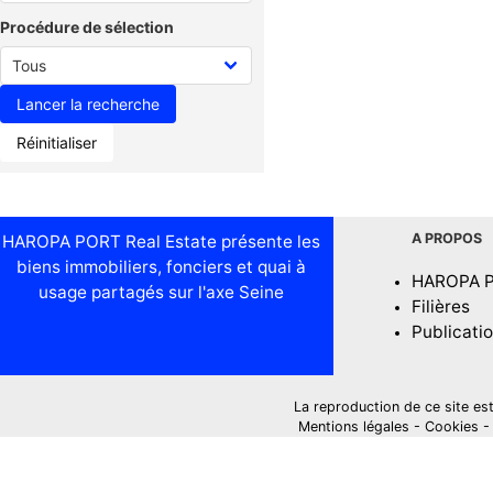
Procédure de sélection
Réinitialiser
A PROPOS
HAROPA PORT Real Estate présente les
biens immobiliers, fonciers et quai à
HAROPA 
usage partagés sur l'axe Seine
Filières
Publicati
La reproduction de ce site est i
Mentions légales
-
Cookies