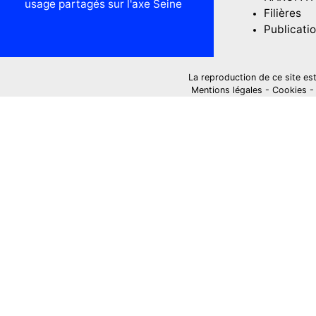
usage partagés sur l'axe Seine
Filières
Publicati
La reproduction de ce site est i
Mentions légales
-
Cookies