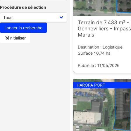
Procédure de sélection
Terrain de 7.433 m² -
Gennevilliers - Impass
Marais
Réinitialiser
Destination : Logistique
Surface : 0,74 ha
Publié le : 11/05/2026
HAROPA PORT