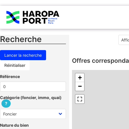
Recherche
Offres corresponda
Réinitialiser
Référence
+
−
Catégorie (foncier, immo, quai)
?
Nature du bien