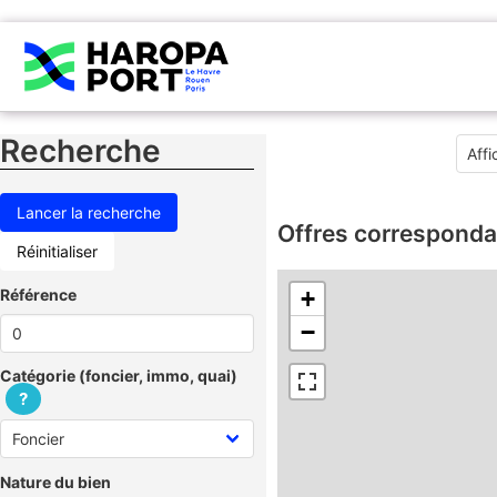
Recherche
Offres corresponda
Réinitialiser
Référence
+
−
Catégorie (foncier, immo, quai)
?
Nature du bien