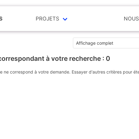
S
PROJETS
NOUS
correspondant à votre recherche :
0
e ne correspond à votre demande. Essayer d'autres critères pour ét