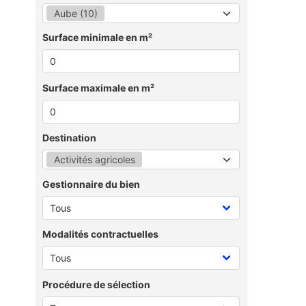
Aube (10)
Surface minimale en m²
Surface maximale en m²
Destination
Activités agricoles
Gestionnaire du bien
Modalités contractuelles
Procédure de sélection