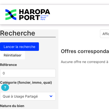
Recherche
Offres corresponda
Réinitialiser
Aucune offre ne correspond à 
Référence
Catégorie (foncier, immo, quai)
?
Nature du bien