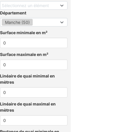
Sélectionnez un élément
Département
Manche (50)
Surface minimale en m²
Surface maximale en m²
Linéaire de quai minimal en
mètres
Linéaire de quai maximal en
mètres
Portance de quai minimale en