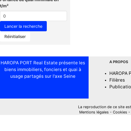
t/m²
Réinitialiser
A PROPOS
HAROPA PORT Real Estate présente les
biens immobiliers, fonciers et quai à
HAROPA 
usage partagés sur l'axe Seine
Filières
Publicati
La reproduction de ce site est i
Mentions légales
-
Cookies