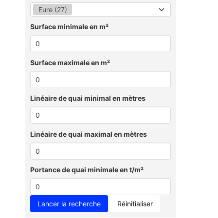
Eure (27)
Surface minimale en m²
Surface maximale en m²
Linéaire de quai minimal en mètres
Linéaire de quai maximal en mètres
Portance de quai minimale en t/m²
Réinitialiser