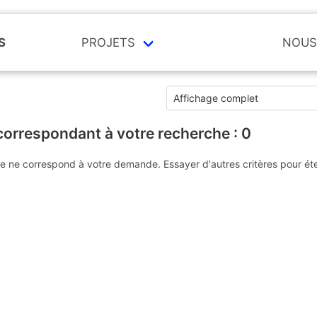
S
PROJETS
NOUS
correspondant à votre recherche :
0
e ne correspond à votre demande. Essayer d'autres critères pour ét