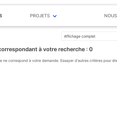
S
PROJETS
NOUS
correspondant à votre recherche :
0
e ne correspond à votre demande. Essayer d'autres critères pour ét