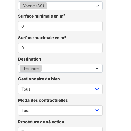
Yonne (89)
Surface minimale en m²
Surface maximale en m²
Destination
Tertiaire
Gestionnaire du bien
Modalités contractuelles
Procédure de sélection