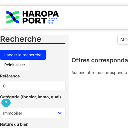
Recherche
Offres corresponda
Réinitialiser
Aucune offre ne correspond à 
Référence
Catégorie (foncier, immo, quai)
?
Nature du bien