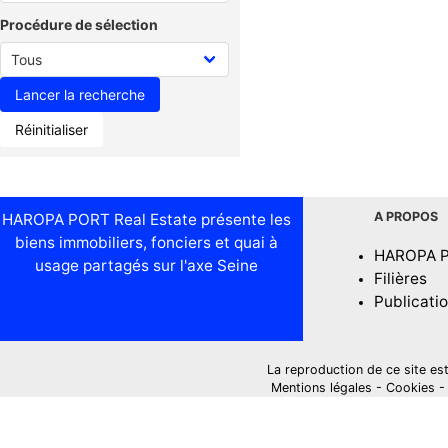
Procédure de sélection
Réinitialiser
A PROPOS
HAROPA PORT Real Estate présente les
biens immobiliers, fonciers et quai à
HAROPA 
usage partagés sur l'axe Seine
Filières
Publicati
La reproduction de ce site est i
Mentions légales
-
Cookies