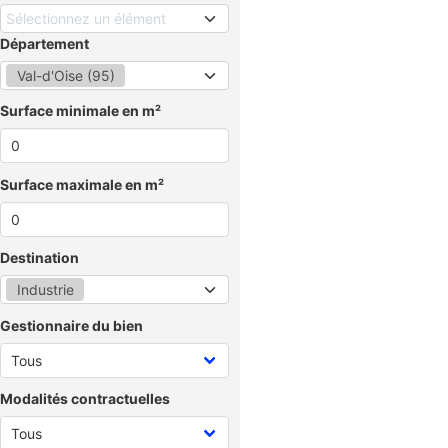
Sélectionnez un élément
Département
Val-d'Oise (95)
Surface minimale en m²
Surface maximale en m²
Destination
Industrie
Gestionnaire du bien
Modalités contractuelles