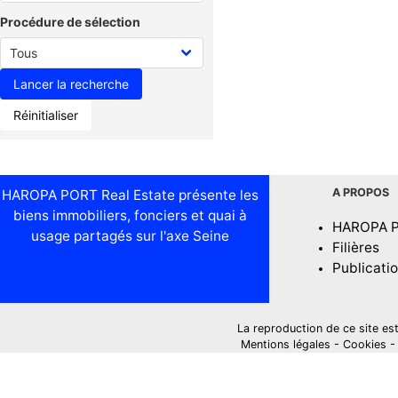
Procédure de sélection
Réinitialiser
A PROPOS
HAROPA PORT Real Estate présente les
biens immobiliers, fonciers et quai à
HAROPA 
usage partagés sur l'axe Seine
Filières
Publicati
La reproduction de ce site est i
Mentions légales
-
Cookies