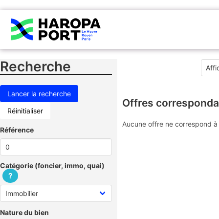
Recherche
Offres corresponda
Réinitialiser
Aucune offre ne correspond à 
Référence
Catégorie (foncier, immo, quai)
?
Nature du bien