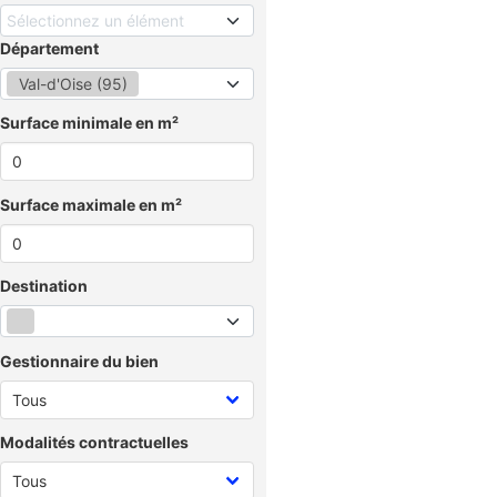
Sélectionnez un élément
Département
Val-d'Oise (95)
Surface minimale en m²
Surface maximale en m²
Destination
Gestionnaire du bien
Modalités contractuelles