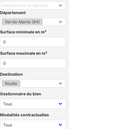
Sélectionnez un élément
Département
Val-de-Marne (94)
Surface minimale en m²
Surface maximale en m²
Destination
Roulier
Gestionnaire du bien
Modalités contractuelles