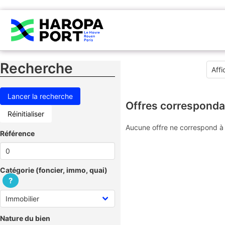
Recherche
Offres corresponda
Réinitialiser
Aucune offre ne correspond à 
Référence
Catégorie (foncier, immo, quai)
?
Nature du bien