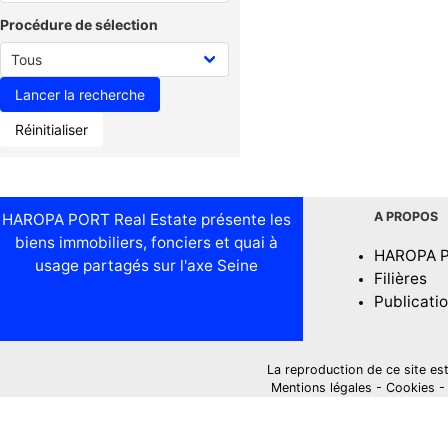
Procédure de sélection
Réinitialiser
A PROPOS
HAROPA PORT Real Estate présente les
biens immobiliers, fonciers et quai à
HAROPA 
usage partagés sur l'axe Seine
Filières
Publicati
La reproduction de ce site est i
Mentions légales
-
Cookies