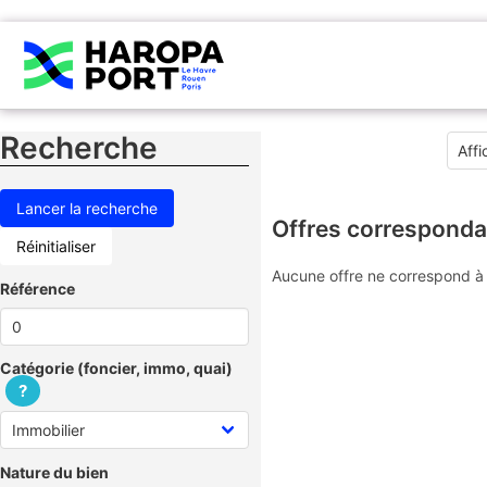
Recherche
Offres corresponda
Réinitialiser
Aucune offre ne correspond à 
Référence
Catégorie (foncier, immo, quai)
?
Nature du bien