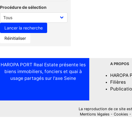
Procédure de sélection
Réinitialiser
A PROPOS
HAROPA PORT Real Estate présente les
biens immobiliers, fonciers et quai à
HAROPA 
usage partagés sur l'axe Seine
Filières
Publicati
La reproduction de ce site est i
Mentions légales
-
Cookies