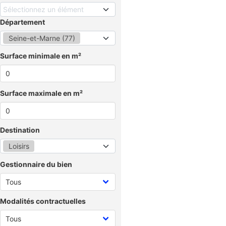
Sélectionnez un élément
Département
Seine-et-Marne (77)
Surface minimale en m²
Surface maximale en m²
Destination
Loisirs
Gestionnaire du bien
Modalités contractuelles