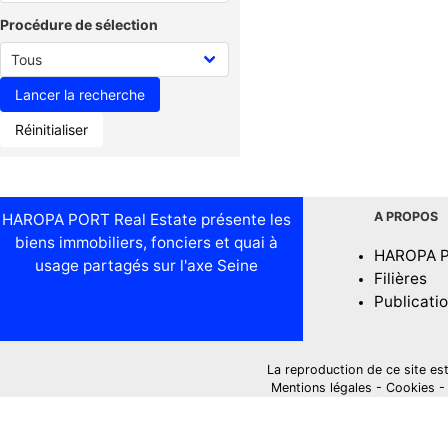
Procédure de sélection
Réinitialiser
A PROPOS
HAROPA PORT Real Estate présente les
biens immobiliers, fonciers et quai à
HAROPA 
usage partagés sur l'axe Seine
Filières
Publicati
La reproduction de ce site est i
Mentions légales
-
Cookies