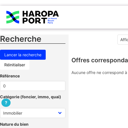
Recherche
Offres corresponda
Réinitialiser
Aucune offre ne correspond à 
Référence
Catégorie (foncier, immo, quai)
?
Nature du bien