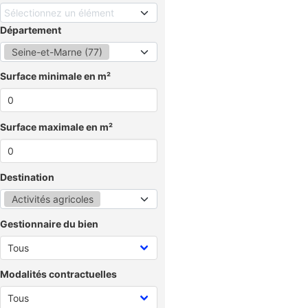
Sélectionnez un élément
Département
Seine-et-Marne (77)
Surface minimale en m²
Surface maximale en m²
Destination
Activités agricoles
Gestionnaire du bien
Modalités contractuelles