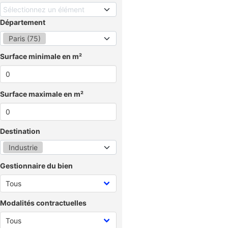
Sélectionnez un élément
Département
Paris (75)
Surface minimale en m²
Surface maximale en m²
Destination
Industrie
Gestionnaire du bien
Modalités contractuelles