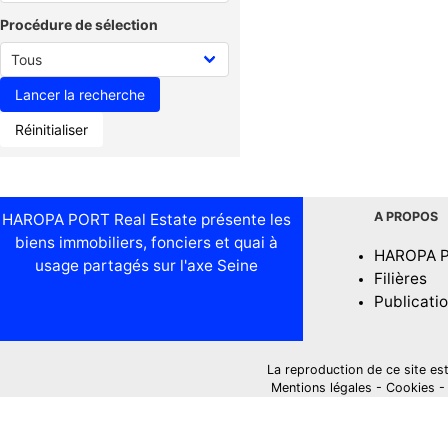
Procédure de sélection
Réinitialiser
A PROPOS
HAROPA PORT Real Estate présente les
biens immobiliers, fonciers et quai à
HAROPA 
usage partagés sur l'axe Seine
Filières
Publicati
La reproduction de ce site est i
Mentions légales
-
Cookies