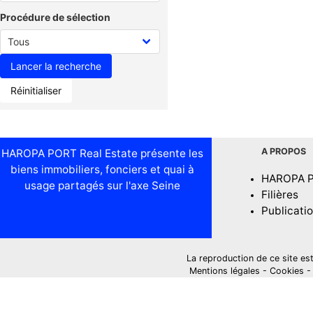
Procédure de sélection
Réinitialiser
A PROPOS
HAROPA PORT Real Estate présente les
biens immobiliers, fonciers et quai à
HAROPA 
usage partagés sur l'axe Seine
Filières
Publicati
La reproduction de ce site est i
Mentions légales
-
Cookies