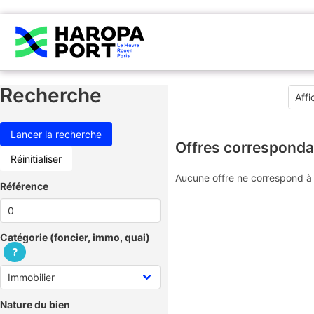
Recherche
Offres corresponda
Réinitialiser
Aucune offre ne correspond à 
Référence
Catégorie (foncier, immo, quai)
?
Nature du bien