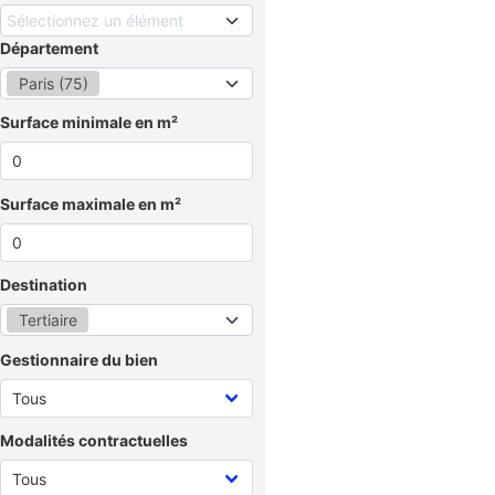
Sélectionnez un élément
Département
Paris (75)
Surface minimale en m²
Surface maximale en m²
Destination
Tertiaire
Gestionnaire du bien
Modalités contractuelles