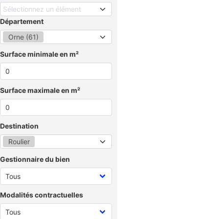
Sélectionnez un élément
Département
Orne (61)
Surface minimale en m²
Surface maximale en m²
Destination
Roulier
Gestionnaire du bien
Modalités contractuelles