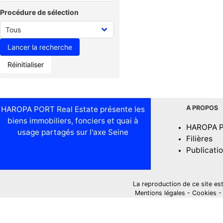
Procédure de sélection
Réinitialiser
A PROPOS
HAROPA PORT Real Estate présente les
biens immobiliers, fonciers et quai à
HAROPA 
usage partagés sur l'axe Seine
Filières
Publicati
La reproduction de ce site est i
Mentions légales
-
Cookies