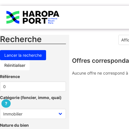
Recherche
Offres corresponda
Réinitialiser
Aucune offre ne correspond à 
Référence
Catégorie (foncier, immo, quai)
?
Nature du bien