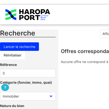
Recherche
Offres corresponda
Réinitialiser
Aucune offre ne correspond à 
Référence
Catégorie (foncier, immo, quai)
?
Nature du bien