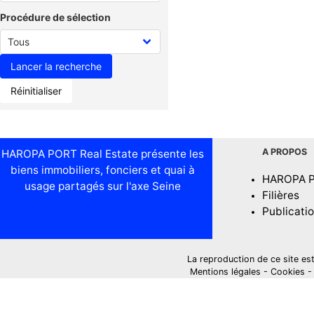
Procédure de sélection
Réinitialiser
A PROPOS
HAROPA PORT Real Estate présente les
biens immobiliers, fonciers et quai à
HAROPA 
usage partagés sur l'axe Seine
Filières
Publicati
La reproduction de ce site est i
Mentions légales
-
Cookies