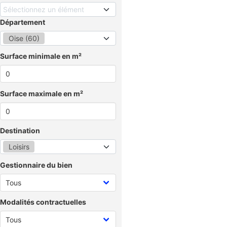
Sélectionnez un élément
Département
Oise (60)
Surface minimale en m²
Surface maximale en m²
Destination
Loisirs
Gestionnaire du bien
Modalités contractuelles