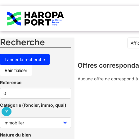
Recherche
Offres corresponda
Réinitialiser
Aucune offre ne correspond à 
Référence
Catégorie (foncier, immo, quai)
?
Nature du bien