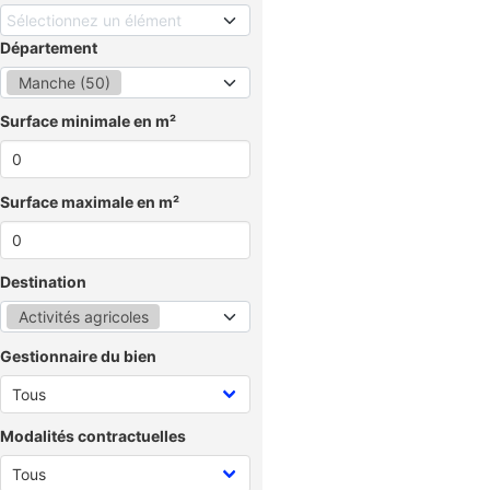
Sélectionnez un élément
Département
Manche (50)
Surface minimale en m²
Surface maximale en m²
Destination
Activités agricoles
Gestionnaire du bien
Modalités contractuelles