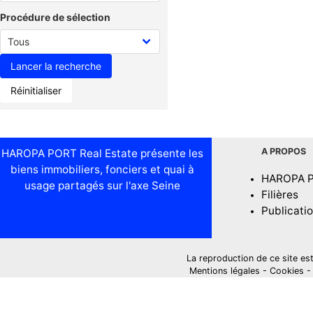
Procédure de sélection
Réinitialiser
A PROPOS
HAROPA PORT Real Estate présente les
biens immobiliers, fonciers et quai à
HAROPA 
usage partagés sur l'axe Seine
Filières
Publicati
La reproduction de ce site est i
Mentions légales
-
Cookies