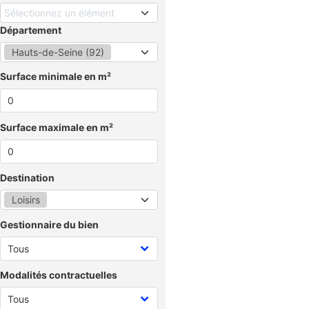
Sélectionnez un élément
Département
Hauts-de-Seine (92)
Surface minimale en m²
Surface maximale en m²
Destination
Loisirs
Gestionnaire du bien
Modalités contractuelles