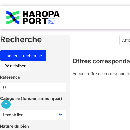
Recherche
Offres corresponda
Réinitialiser
Aucune offre ne correspond à 
Référence
Catégorie (foncier, immo, quai)
?
Nature du bien