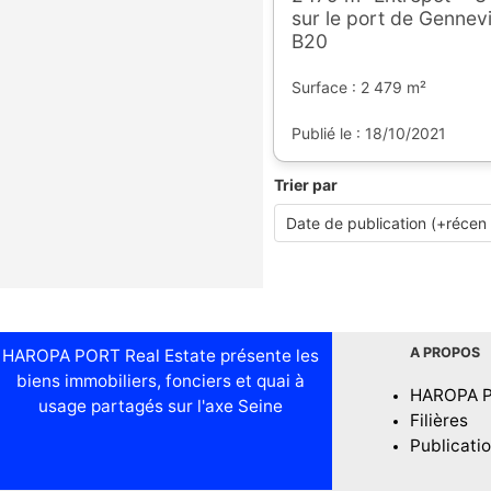
sur le port de Gennevi
B20
Surface : 2 479 m²
Publié le : 18/10/2021
Trier par
A PROPOS
HAROPA PORT Real Estate présente les
biens immobiliers, fonciers et quai à
HAROPA 
usage partagés sur l'axe Seine
Filières
Publicati