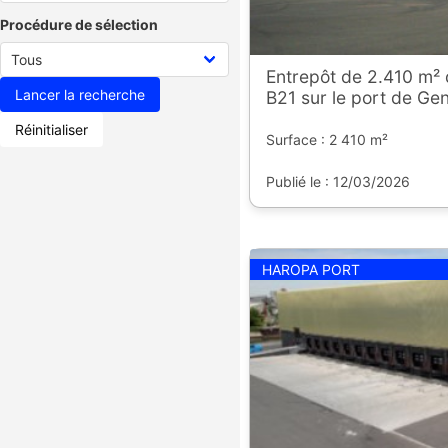
Procédure de sélection
Entrepôt de 2.410 m² 
B21 sur le port de Gen
Réinitialiser
Surface : 2 410 m²
Publié le : 12/03/2026
HAROPA PORT