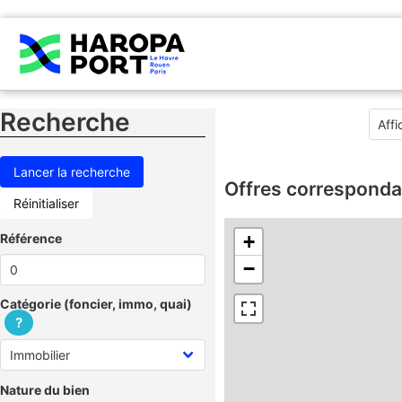
Recherche
Offres corresponda
Réinitialiser
Référence
+
−
Catégorie (foncier, immo, quai)
?
Nature du bien