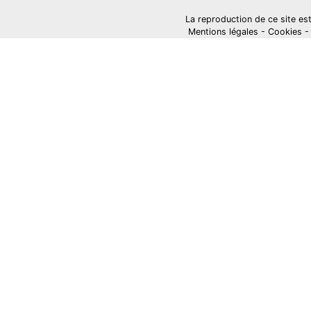
La reproduction de ce site est i
Mentions légales
-
Cookies