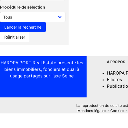
Procédure de sélection
Réinitialiser
A PROPOS
HAROPA PORT Real Estate présente les
biens immobiliers, fonciers et quai à
HAROPA 
usage partagés sur l'axe Seine
Filières
Publicati
La reproduction de ce site est i
Mentions légales
-
Cookies