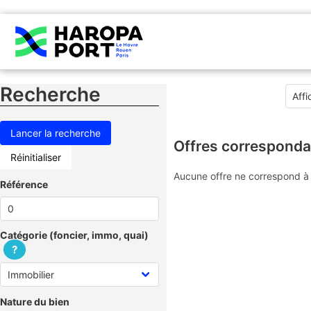
Recherche
Offres corresponda
Réinitialiser
Aucune offre ne correspond à 
Référence
Catégorie (foncier, immo, quai)
?
Nature du bien