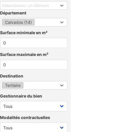
Sélectionnez un élément
Département
Calvados (14)
Surface minimale en m²
Surface maximale en m²
Destination
Tertiaire
Gestionnaire du bien
Modalités contractuelles