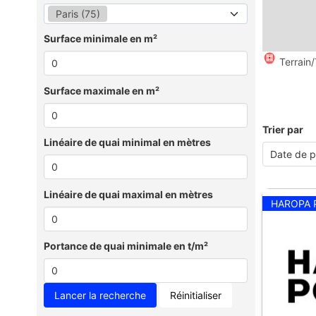
Paris (75)
Surface minimale en m²
Terrain/
Surface maximale en m²
Trier par
Linéaire de quai minimal en mètres
Linéaire de quai maximal en mètres
HAROPA 
Portance de quai minimale en t/m²
Réinitialiser