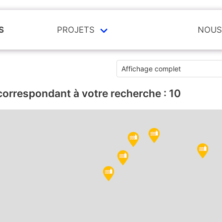
S
PROJETS
NOUS
correspondant à votre recherche :
10