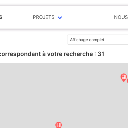
S
PROJETS
NOUS
correspondant à votre recherche :
31