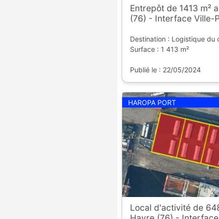
Entrepôt de 1413 m² a
(76) - Interface Ville-
Destination : Logistique du 
Surface : 1 413 m²
Publié le : 22/05/2024
HAROPA PORT
Local d'activité de 6
Havre (76) - Interface 