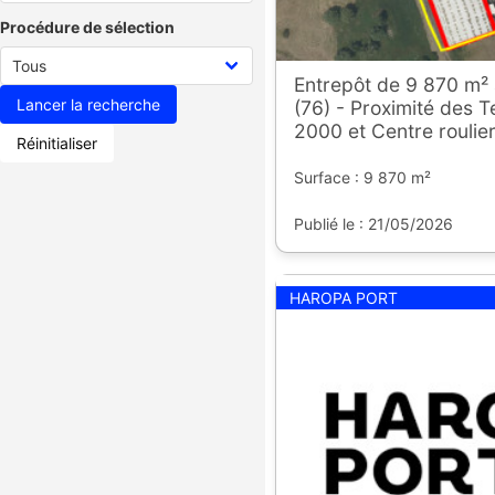
Procédure de sélection
Entrepôt de 9 870 m²
(76) - Proximité des 
2000 et Centre roulie
Réinitialiser
Surface : 9 870 m²
Publié le : 21/05/2026
HAROPA PORT