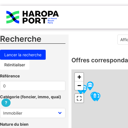
Recherche
Offres corresponda
Réinitialiser
Référence
+
−
Catégorie (foncier, immo, quai)
?
Nature du bien