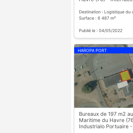
Destination : Logistique du
Surface : 6 487 m²
Publié le : 04/05/2022
HAROPA PORT
Bureaux de 197 m2 au
Maritime du Havre (76
Industrialo Portuaire