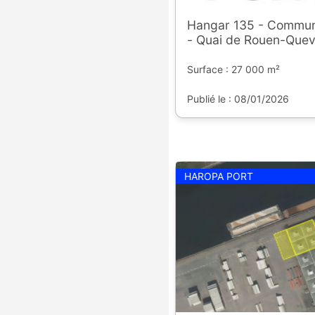
Hangar 135 - Commu
- Quai de Rouen-Quevi
Surface : 27 000 m²
Publié le : 08/01/2026
HAROPA PORT