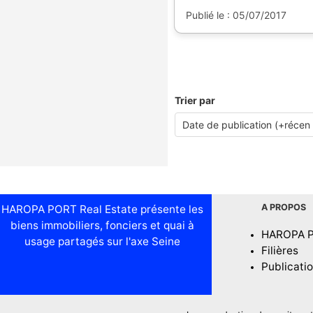
Publié le : 05/07/2017
Trier par
A PROPOS
HAROPA PORT Real Estate présente les
biens immobiliers, fonciers et quai à
HAROPA 
usage partagés sur l'axe Seine
Filières
Publicati