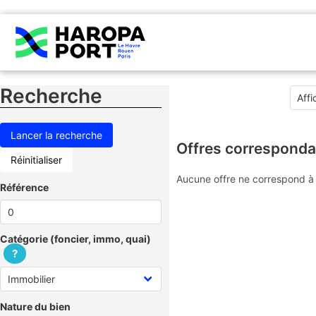
Recherche
Offres corresponda
Réinitialiser
Aucune offre ne correspond à 
Référence
Catégorie (foncier, immo, quai)
?
Nature du bien