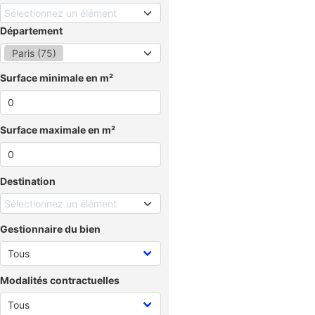
Sélectionnez un élément
Département
Paris (75)
Surface minimale en m²
Surface maximale en m²
Destination
Sélectionnez un élément
Gestionnaire du bien
Modalités contractuelles