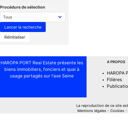
Procédure de sélection
Réinitialiser
A PROPOS
HAROPA PORT Real Estate présente les
biens immobiliers, fonciers et quai à
HAROPA 
usage partagés sur l'axe Seine
Filières
Publicati
La reproduction de ce site est i
Mentions légales
-
Cookies