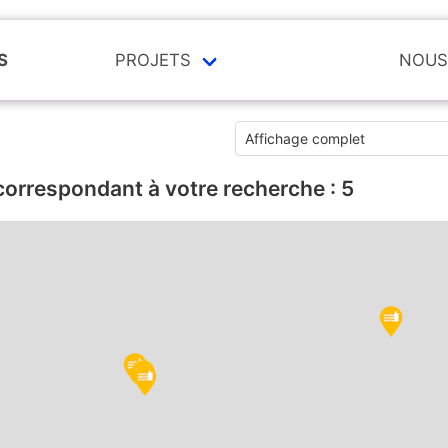
S
PROJETS
NOUS
correspondant à votre recherche :
5