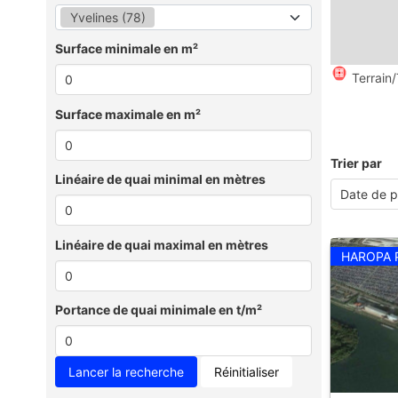
Yvelines (78)
Surface minimale en m²
Terrain/
Surface maximale en m²
Trier par
Linéaire de quai minimal en mètres
Linéaire de quai maximal en mètres
HAROPA 
Portance de quai minimale en t/m²
Réinitialiser