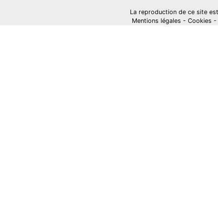
La reproduction de ce site est i
Mentions légales
-
Cookies