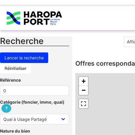
Recherche
Offres corresponda
Réinitialiser
Référence
+
−
Catégorie (foncier, immo, quai)
?
Nature du bien