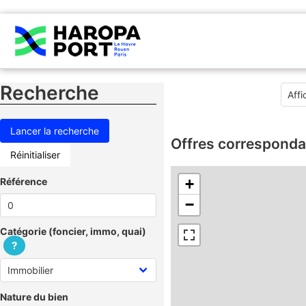
Recherche
Offres corresponda
Réinitialiser
Référence
+
−
Catégorie (foncier, immo, quai)
?
Nature du bien