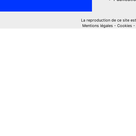
La reproduction de ce site est i
Mentions légales
-
Cookies