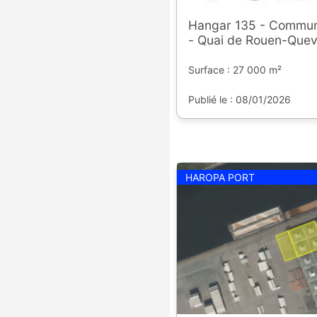
Hangar 135 - Commu
- Quai de Rouen-Quevi
Surface : 27 000 m²
Publié le : 08/01/2026
HAROPA PORT