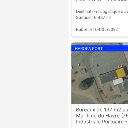
Destination : Logistique du
Surface : 6 487 m²
Publié le : 04/05/2022
HAROPA PORT
Bureaux de 197 m2 au
Maritime du Havre (76
Industrialo Portuaire