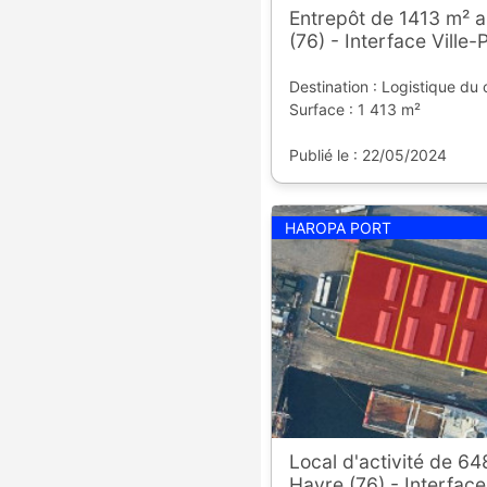
Entrepôt de 1413 m² a
(76) - Interface Ville-
Destination : Logistique du 
Surface : 1 413 m²
Publié le : 22/05/2024
HAROPA PORT
Local d'activité de 6
Havre (76) - Interface 