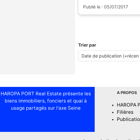
Publié le : 05/07/2017
Trier par
A PROPOS
HAROPA PORT Real Estate présente les
biens immobiliers, fonciers et quai à
HAROPA 
usage partagés sur l'axe Seine
Filières
Publicati