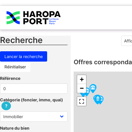
Recherche
Offres corresponda
Réinitialiser
Référence
+
−
Catégorie (foncier, immo, quai)
?
Nature du bien