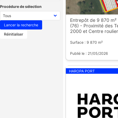
Procédure de sélection
Entrepôt de 9 870 m²
(76) - Proximité des 
2000 et Centre roulie
Réinitialiser
Surface : 9 870 m²
Publié le : 21/05/2026
HAROPA PORT