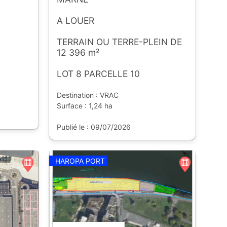
A LOUER
TERRAIN OU TERRE-PLEIN DE
12 396 m²
LOT 8 PARCELLE 10
Destination : VRAC
Surface : 1,24 ha
Publié le : 09/07/2026
HAROPA PORT