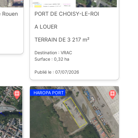
 Rouen
PORT DE CHOISY-LE-ROI
A LOUER
TERRAIN DE 3 217 m²
Destination : VRAC
Surface : 0,32 ha
Publié le : 07/07/2026
HAROPA PORT