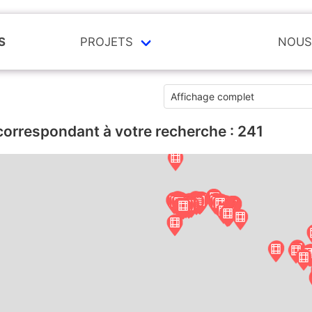
S
PROJETS
NOUS
correspondant à votre recherche :
241