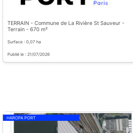
TERRAIN - Commune de La Rivière St Sauveur -
Terrain - 670 m²
Surface : 0,07 ha
Publié le : 21/07/2026
HAROPA PORT