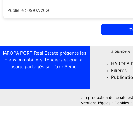
Publié le : 09/07/2026
T
A PROPOS
HAROPA PORT Real Estate présente les
biens immobiliers, fonciers et quai à
HAROPA 
usage partagés sur l'axe Seine
Filières
Publicati
La reproduction de ce site est i
Mentions légales
-
Cookies