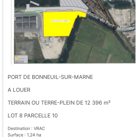
PORT DE BONNEUIL-SUR-MARNE
A LOUER
TERRAIN OU TERRE-PLEIN DE 12 396 m²
LOT 8 PARCELLE 10
Destination : VRAC
Surface : 1,24 ha