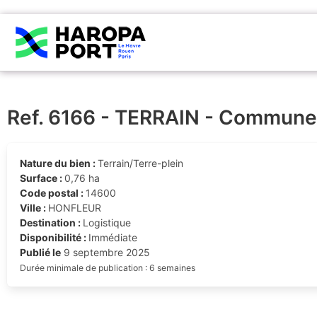
Ref. 6166 - TERRAIN - Commun
Nature du bien :
Terrain/Terre-plein
Surface :
0,76 ha
Code postal :
14600
Ville :
HONFLEUR
Destination :
Logistique
Disponibilité :
Immédiate
Publié le
9 septembre 2025
Durée minimale de publication : 6 semaines