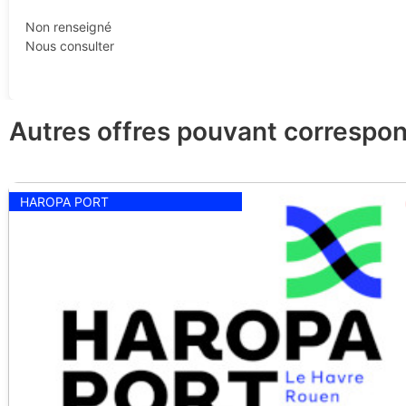
Non renseigné
Nous consulter
Autres offres pouvant correspon
HAROPA PORT