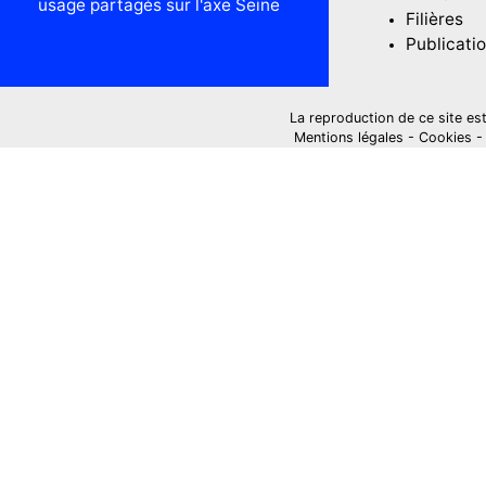
usage partagés sur l'axe Seine
Filières
Publicati
La reproduction de ce site est i
Mentions légales
-
Cookies