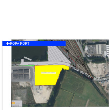
HAROPA PORT