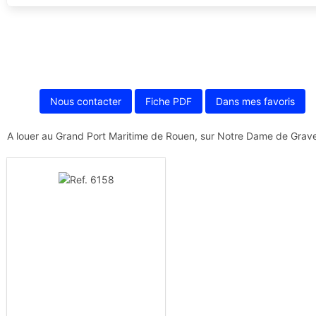
Nous contacter
Fiche PDF
Dans mes favoris
A louer au Grand Port Maritime de Rouen, sur Notre Dame de Gravenc