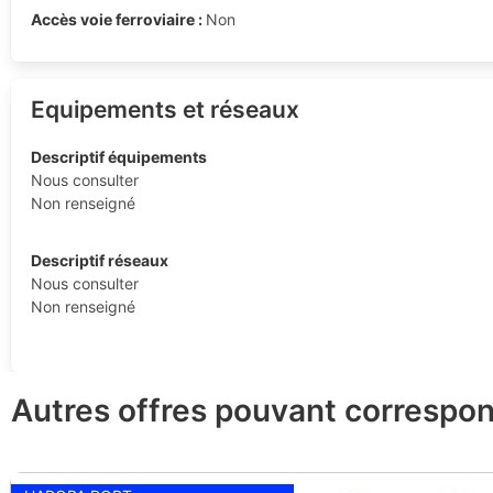
Accès voie ferroviaire :
Non
Equipements et réseaux
Descriptif équipements
Nous consulter
Non renseigné
Descriptif réseaux
Nous consulter
Non renseigné
Autres offres pouvant correspon