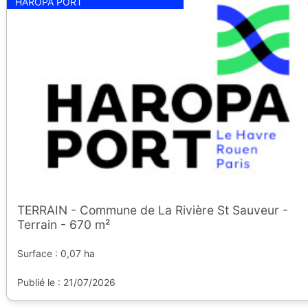
HAROPA PORT
TERRAIN - Commune de La Rivière St Sauveur -
Terrain - 670 m²
Surface : 0,07 ha
Publié le : 21/07/2026