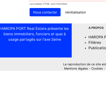
Les balises HTML sont interdites
réinitialisation
A PROPOS
HAROPA PORT Real Estate présente les
biens immobiliers, fonciers et quai à
HAROPA 
usage partagés sur l'axe Seine
Filières
Publicati
La reproduction de ce site est i
Mentions légales
-
Cookies