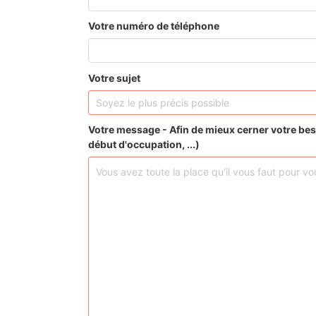
Votre numéro de téléphone
Votre sujet
Votre message - Afin de mieux cerner votre bes
début d'occupation, ...)