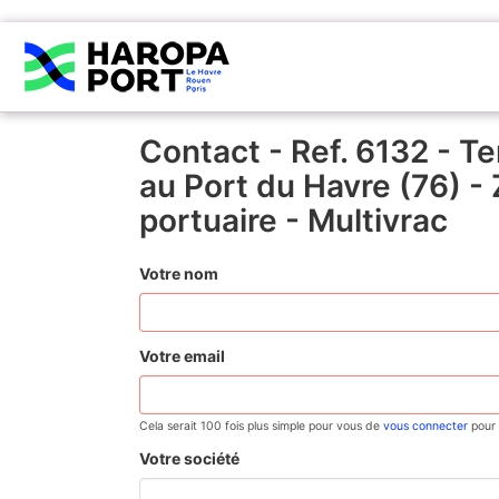
Contact - Ref. 6132 - T
au Port du Havre (76) - 
portuaire - Multivrac
Votre nom
Votre email
Cela serait 100 fois plus simple pour vous de
vous connecter
pour 
Votre société