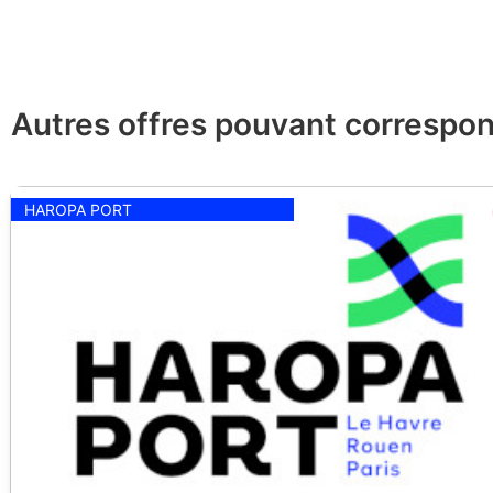
Autres offres pouvant correspon
HAROPA PORT