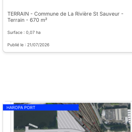
TERRAIN - Commune de La Rivière St Sauveur -
Terrain - 670 m²
Surface : 0,07 ha
Publié le : 21/07/2026
HAROPA PORT