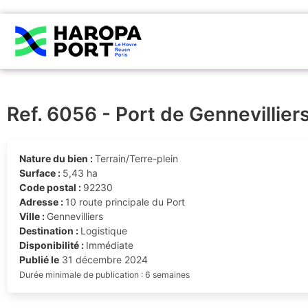
Ref. 6056 - Port de Gennevillier
Nature du bien :
Terrain/Terre-plein
Surface :
5,43 ha
Code postal :
92230
Adresse :
10 route principale du Port
Ville :
Gennevilliers
Destination :
Logistique
Disponibilité :
Immédiate
Publié le
31 décembre 2024
Durée minimale de publication : 6 semaines