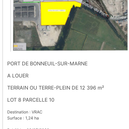
PORT DE BONNEUIL-SUR-MARNE
A LOUER
TERRAIN OU TERRE-PLEIN DE 12 396 m²
LOT 8 PARCELLE 10
Destination : VRAC
Surface : 1,24 ha