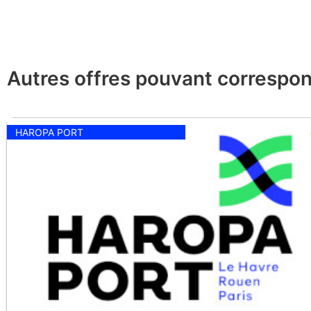
Autres offres pouvant correspon
HAROPA PORT