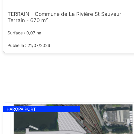
TERRAIN - Commune de La Rivière St Sauveur -
Terrain - 670 m²
Surface : 0,07 ha
Publié le : 21/07/2026
HAROPA PORT