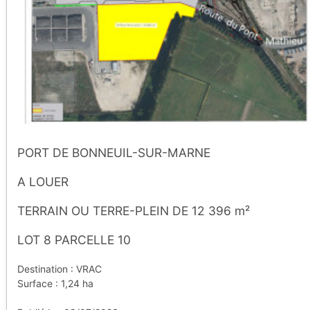
PORT DE BONNEUIL-SUR-MARNE
A LOUER
TERRAIN OU TERRE-PLEIN DE 12 396 m²
LOT 8 PARCELLE 10
Destination : VRAC
Surface : 1,24 ha